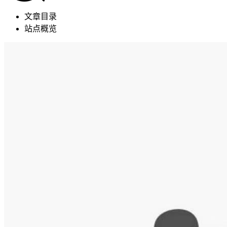
文章目录
站点概览