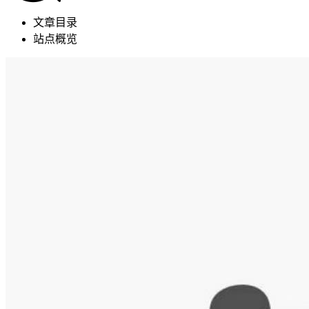
文章目录
站点概览