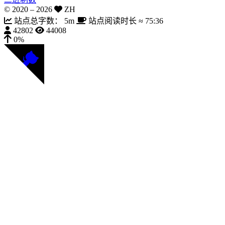
© 2020 –
2026
ZH
站点总字数：
5m
站点阅读时长 ≈
75:36
42802
44008
0%