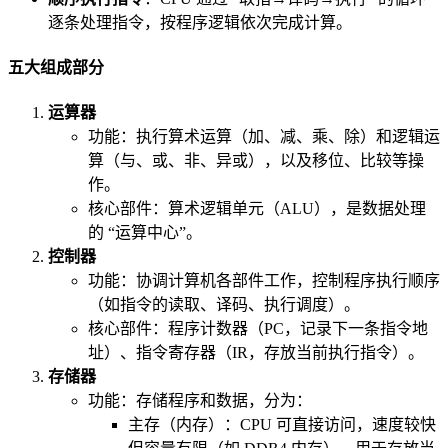
逐条处理指令，按程序逻辑依次完成计算。
五大组成部分
运算器
功能：执行算术运算（加、减、乘、除）和逻辑运
算（与、或、非、异或），以及移位、比较等操
作。
核心部件：算术逻辑单元（ALU），是数据处理
的 “运算中心”。
控制器
功能：协调计算机各部件工作，控制程序执行顺序
（如指令的读取、译码、执行调度）。
核心部件：程序计数器（PC，记录下一条指令地
址）、指令寄存器（IR，存放当前执行指令）。
存储器
功能：存储程序和数据，分为：
主存（内存）：CPU 可直接访问，速度较快