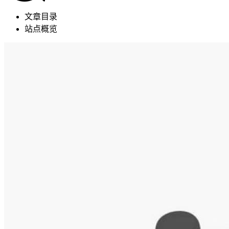
文章目录
站点概览