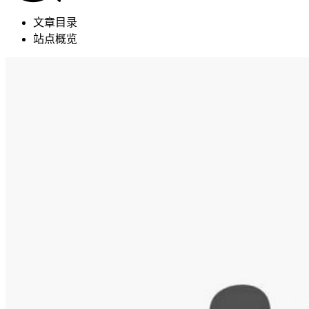
文章目录
站点概览