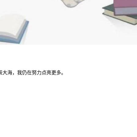
辰大海，我仍在努力点亮更多。