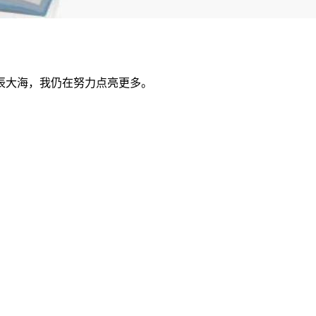
辰大海，我仍在努力点亮更多。