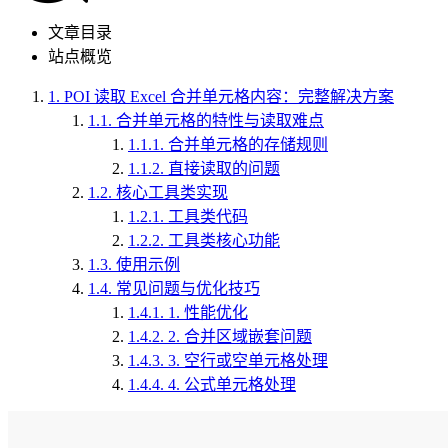
文章目录
站点概览
1.
POI 读取 Excel 合并单元格内容：完整解决方案
1.1.
合并单元格的特性与读取难点
1.1.1.
合并单元格的存储规则
1.1.2.
直接读取的问题
1.2.
核心工具类实现
1.2.1.
工具类代码
1.2.2.
工具类核心功能
1.3.
使用示例
1.4.
常见问题与优化技巧
1.4.1.
1. 性能优化
1.4.2.
2. 合并区域嵌套问题
1.4.3.
3. 空行或空单元格处理
1.4.4.
4. 公式单元格处理