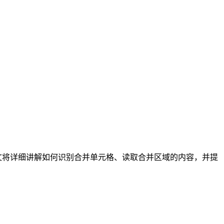
本文将详细讲解如何识别合并单元格、读取合并区域的内容，并提