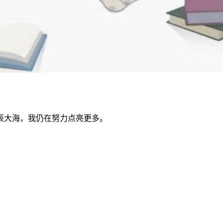
辰大海，我仍在努力点亮更多。