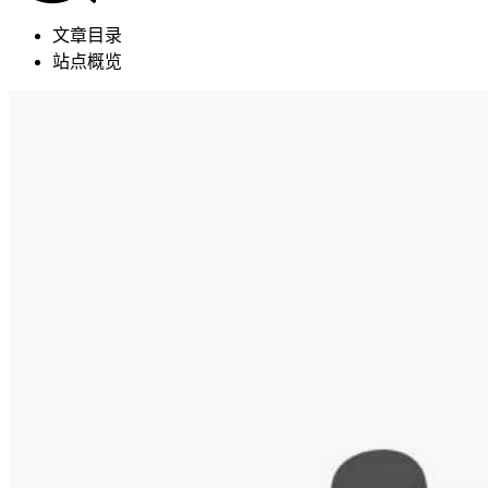
文章目录
站点概览