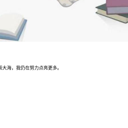
辰大海，我仍在努力点亮更多。