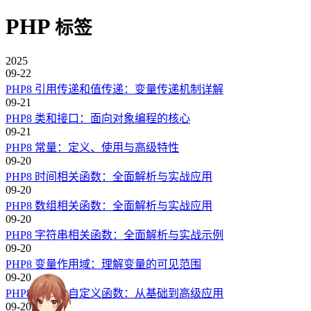
PHP
标签
2025
09-22
PHP8 引用传递和值传递：变量传递机制详解
09-21
PHP8 类和接口：面向对象编程的核心
09-21
PHP8 常量：定义、使用与高级特性
09-20
PHP8 时间相关函数：全面解析与实战应用
09-20
PHP8 数组相关函数：全面解析与实战应用
09-20
PHP8 字符串相关函数：全面解析与实战示例
09-20
PHP8 变量作用域：理解变量的可见范围
09-20
PHP8 函数及自定义函数：从基础到高级应用
09-20