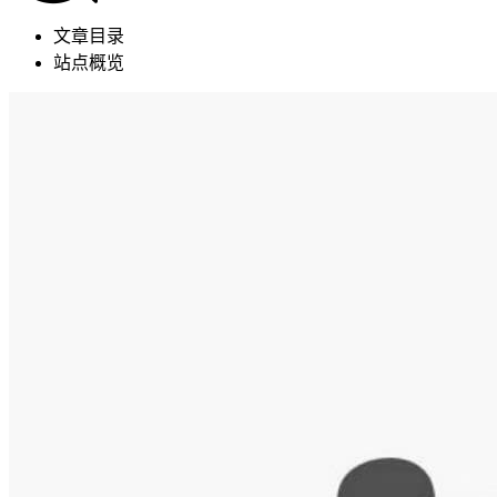
文章目录
站点概览