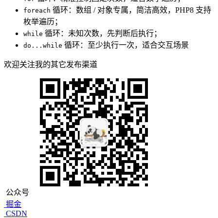
循环：数组 / 对象专属，简洁高效，PHP8 支持
foreach
枚举遍历；
循环：未知次数，先判断后执行；
while
循环：至少执行一次，适合交互场景
do...while
欢迎关注我的其它发布渠道
公众号
掘金
CSDN