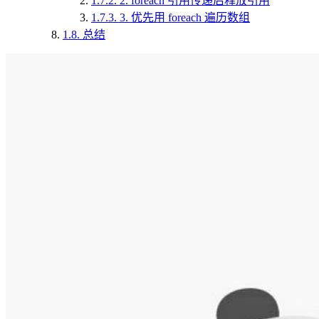
1.7.2.
2. foreach 引用传递后释放引用
1.7.3.
3. 优先用 foreach 遍历数组
1.8.
总结