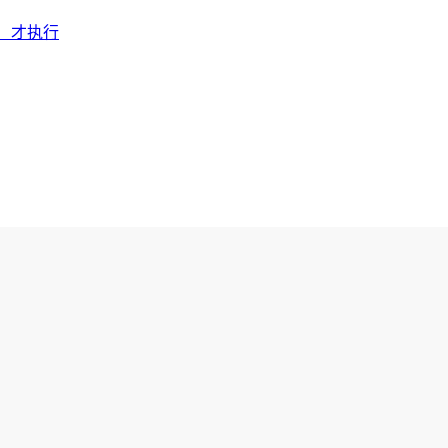
断）才执行