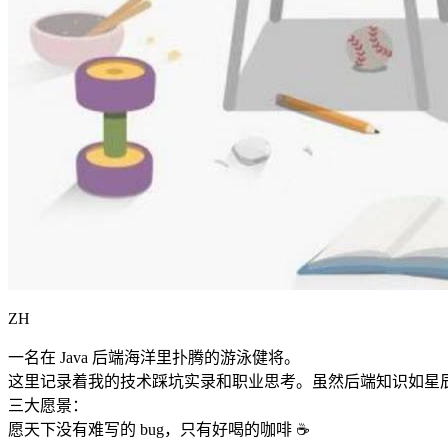
ZH
一名在 Java 后端海洋里扑腾的游泳健将。
这里记录着我的技术踩坑实录和职业思考。虽然后端知识如星
三大愿景：
愿天下没有难写的 bug，只有好喝的咖啡 ☕️