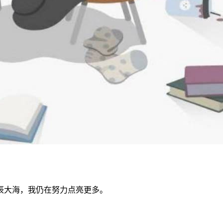
辰大海，我仍在努力点亮更多。