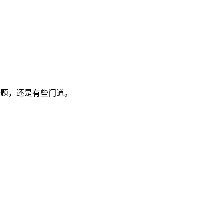
问题，还是有些门道。