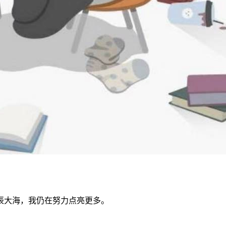
辰大海，我仍在努力点亮更多。