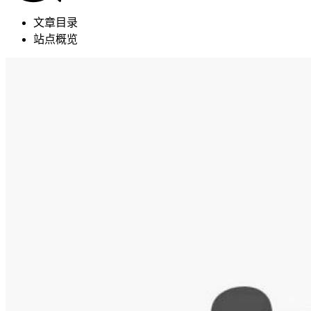
文章目录
站点概览