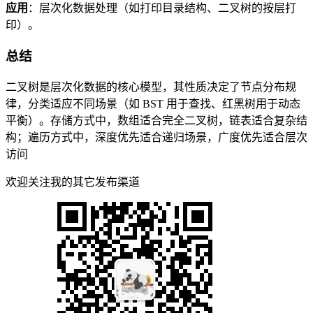
应用
：层次化数据处理（如打印目录结构、二叉树的按层打
印）。
总结
二叉树是层次化数据的核心模型，其性质决定了节点分布规
律，分类适应不同场景（如 BST 用于查找、红黑树用于动态
平衡）。存储方式中，数组适合完全二叉树，链表适合复杂结
构；遍历方式中，深度优先适合递归场景，广度优先适合层次
访问
欢迎关注我的其它发布渠道