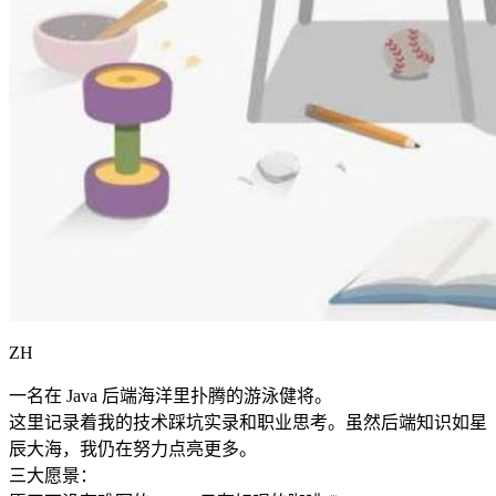
ZH
一名在 Java 后端海洋里扑腾的游泳健将。
这里记录着我的技术踩坑实录和职业思考。虽然后端知识如星
辰大海，我仍在努力点亮更多。
三大愿景：