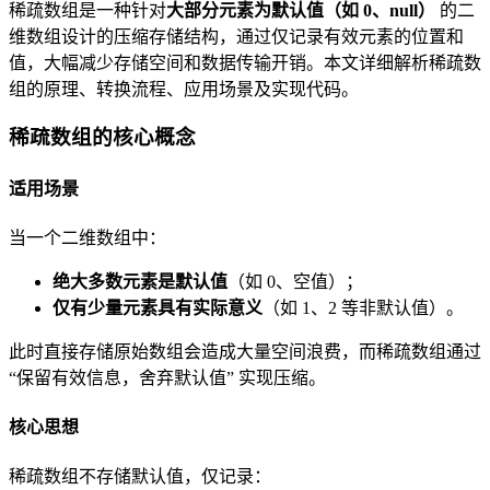
稀疏数组是一种针对
大部分元素为默认值（如 0、null）
的二
维数组设计的压缩存储结构，通过仅记录有效元素的位置和
值，大幅减少存储空间和数据传输开销。本文详细解析稀疏数
组的原理、转换流程、应用场景及实现代码。
稀疏数组的核心概念
适用场景
当一个二维数组中：
绝大多数元素是默认值
（如 0、空值）；
仅有少量元素具有实际意义
（如 1、2 等非默认值）。
此时直接存储原始数组会造成大量空间浪费，而稀疏数组通过
“保留有效信息，舍弃默认值” 实现压缩。
核心思想
稀疏数组不存储默认值，仅记录：