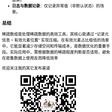
日志与数据记录
：仅记录异常值（非默认状态）的场
景。
总结
稀疏数组是处理稀疏数据的高效工具，其核心是通过 “记录元
信息 + 有效元素位置” 实现压缩。在有效元素占比极低的场景
中，它能显著减少存储空间和传输成本，是数据优化的重要手
段。实际应用中，需根据数据的稀疏程度判断是否适用，避免
在密集数据上使用反而降低效率
欢迎关注我的其它发布渠道