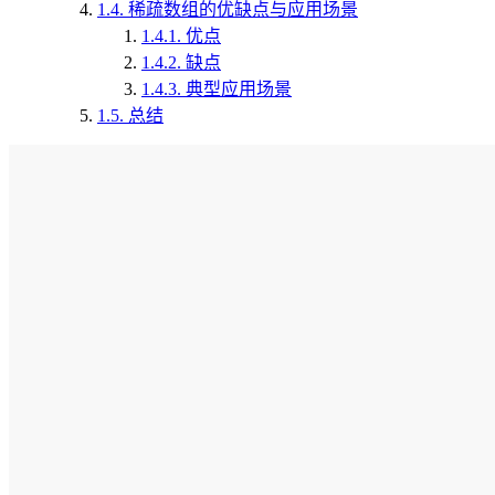
1.4.
稀疏数组的优缺点与应用场景
1.4.1.
优点
1.4.2.
缺点
1.4.3.
典型应用场景
1.5.
总结