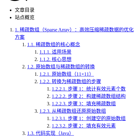
文章目录
站点概览
1.
稀疏数组（Sparse Array）：高效压缩稀疏数据的优化
方案
1.1.
稀疏数组的核心概念
1.1.1.
适用场景
1.1.2.
核心思想
1.2.
原始数组与稀疏数组的转换
1.2.1.
原始数组（11×11）
1.2.2.
转换为稀疏数组的步骤
1.2.2.1.
步骤 1：统计有效元素个数
1.2.2.2.
步骤 2：构建稀疏数组结构
1.2.2.3.
步骤 3：填充稀疏数组
1.2.3.
从稀疏数组还原原始数组
1.2.3.1.
步骤 1：创建空的原始数组
1.2.3.2.
步骤 2：填充有效元素
1.3.
代码实现（Java）