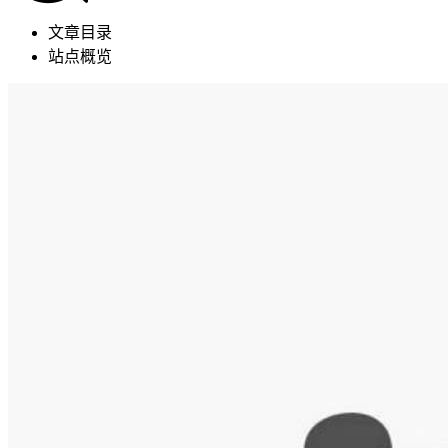
文章目录
站点概览