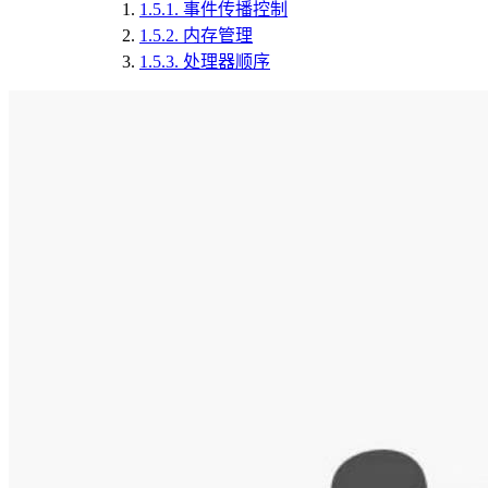
1.5.1.
事件传播控制
1.5.2.
内存管理
1.5.3.
处理器顺序