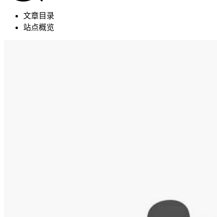
文章目录
站点概览