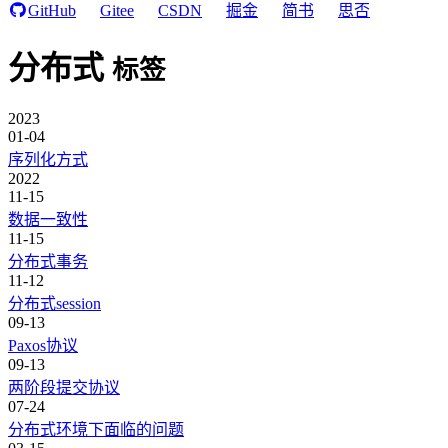
GitHub
Gitee
CSDN
掘金
简书
思否
分布式
标签
2023
01-04
序列化方式
2022
11-15
数据一致性
11-15
分布式事务
11-12
分布式session
09-13
Paxos协议
09-13
两阶段提交协议
07-24
分布式环境下面临的问题