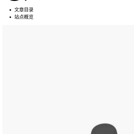
文章目录
站点概览