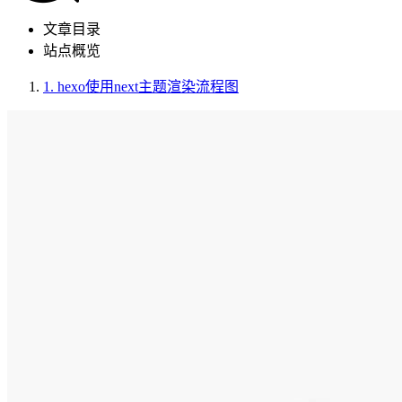
文章目录
站点概览
1.
hexo使用next主题渲染流程图