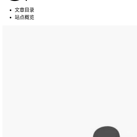
文章目录
站点概览