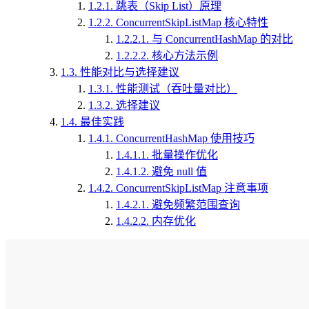
1.2.1.
跳表（Skip List）原理
1.2.2.
ConcurrentSkipListMap 核心特性
1.2.2.1.
与 ConcurrentHashMap 的对比
1.2.2.2.
核心方法示例
1.3.
性能对比与选择建议
1.3.1.
性能测试（吞吐量对比）
1.3.2.
选择建议
1.4.
最佳实践
1.4.1.
ConcurrentHashMap 使用技巧
1.4.1.1.
批量操作优化
1.4.1.2.
避免 null 值
1.4.2.
ConcurrentSkipListMap 注意事项
1.4.2.1.
避免频繁范围查询
1.4.2.2.
内存优化