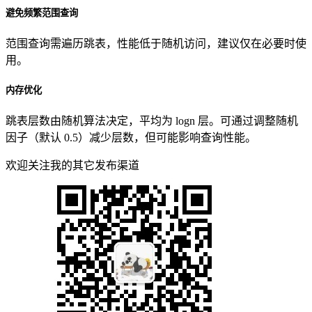
避免频繁范围查询
范围查询需遍历跳表，性能低于随机访问，建议仅在必要时使
用。
内存优化
跳表层数由随机算法决定，平均为 logn 层。可通过调整随机
因子（默认 0.5）减少层数，但可能影响查询性能。
欢迎关注我的其它发布渠道