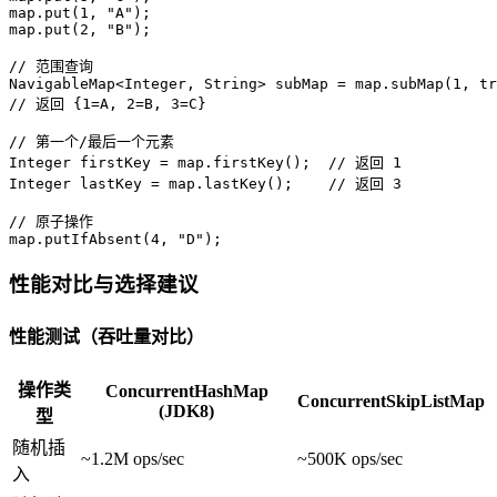
map.put(
1
, 
"A"
);  

map.put(
2
, 
"B"
);  

// 范围查询  
NavigableMap<Integer, String> subMap = map.subMap(
1
, 
tr
// 返回 {1=A, 2=B, 3=C}  
// 第一个/最后一个元素  
Integer
firstKey
=
 map.firstKey();  
// 返回 1  
Integer
lastKey
=
 map.lastKey();    
// 返回 3  
// 原子操作  
map.putIfAbsent(
4
, 
"D"
);
性能对比与选择建议
性能测试（吞吐量对比）
操作类
ConcurrentHashMap
ConcurrentSkipListMap
(JDK8)
型
随机插
~1.2M ops/sec
~500K ops/sec
入