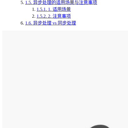
1.5.
异步处理的适用场景与注意事项
1.5.1.
1. 适用场景
1.5.2.
2. 注意事项
1.6.
异步处理 vs 同步处理