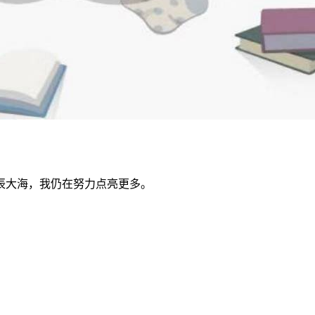
辰大海，我仍在努力点亮更多。