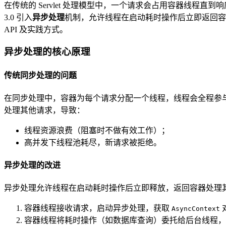
在传统的 Servlet 处理模型中，一个请求会占用容器线程
3.0 引入
异步处理
机制，允许线程在启动耗时操作后立即返回容
API 及实践方式。
异步处理的核心原理
传统同步处理的问题
在同步处理中，容器为每个请求分配一个线程，线程会全程参
处理其他请求，导致：
线程资源浪费（阻塞时不做有效工作）；
高并发下线程池耗尽，新请求被拒绝。
异步处理的改进
异步处理允许线程在启动耗时操作后立即释放，返回容器处理
容器线程接收请求，启动异步处理，获取
AsyncContext
容器线程将耗时操作（如数据库查询）委托给后台线程，