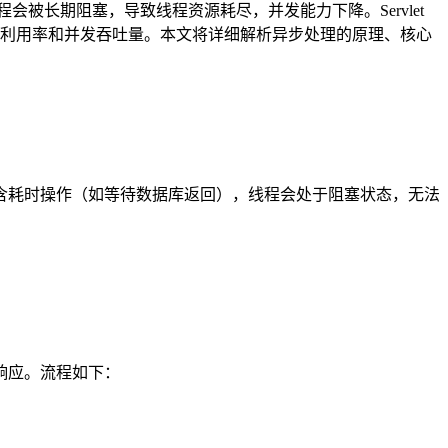
会被长期阻塞，导致线程资源耗尽，并发能力下降。Servlet
利用率和并发吞吐量。本文将详细解析异步处理的原理、核心
含耗时操作（如等待数据库返回），线程会处于阻塞状态，无法
响应。流程如下：