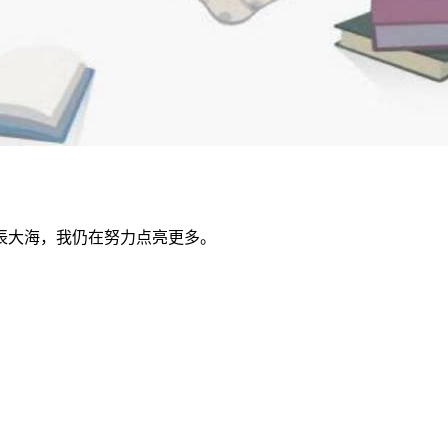
辰大海，我仍在努力点亮更多。