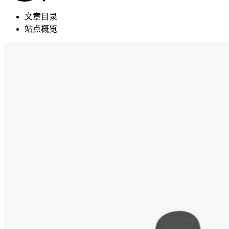
文章目录
站点概览