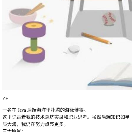
ZH
一名在 Java 后端海洋里扑腾的游泳健将。
这里记录着我的技术踩坑实录和职业思考。虽然后端知识如星
辰大海，我仍在努力点亮更多。
三大愿景：