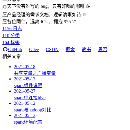
愿天下没有难写的 bug，只有好喝的咖啡 ☕️
愿产品经理的需求文档，逻辑清晰如诗 📄
愿各位同仁，远离 ICU，拥抱 955 🫶
1156
日志
110
分类
164
标签
GitHub
Gitee
CSDN
掘金
简书
思否
相关文章
2021-05-18
共享变量之广播变量
2021-05-13
spark组件说明
2021-05-27
spark中连接hive
2021-05-12
spark与hadoop对比
2021-05-13
spark环境配置