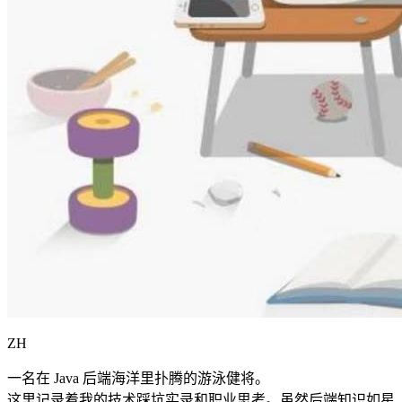
ZH
一名在 Java 后端海洋里扑腾的游泳健将。
这里记录着我的技术踩坑实录和职业思考。虽然后端知识如星