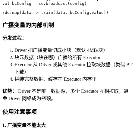
val
 bcConfig = sc.broadcast(config)

rdd.map(data => train(data, bcConfig.value))
广播变量的内部机制
分发过程：
Driver 把广播变量切成小块（默认 4MB/块）
块元数据（块在哪）广播给所有 Executor
Executor 从 Driver 或其他 Executor 拉取块数据（类似 BT
下载）
拼装完整数据，缓存在 Executor 内存里
优势：
Driver 不是唯一数据源，多个 Executor 互相拉取，避
免 Driver 网络成为瓶颈。
使用注意事项
1. 广播变量不能太大