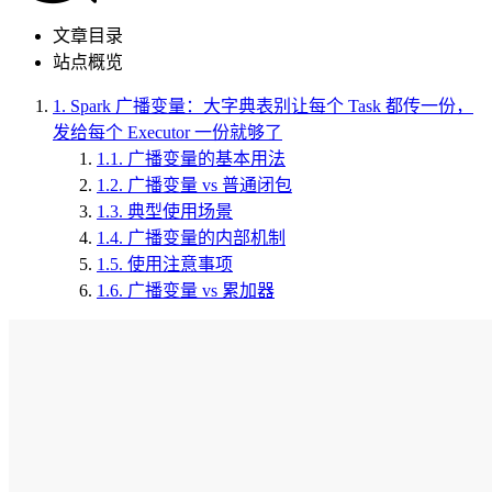
文章目录
站点概览
1.
Spark 广播变量：大字典表别让每个 Task 都传一份，
发给每个 Executor 一份就够了
1.1.
广播变量的基本用法
1.2.
广播变量 vs 普通闭包
1.3.
典型使用场景
1.4.
广播变量的内部机制
1.5.
使用注意事项
1.6.
广播变量 vs 累加器