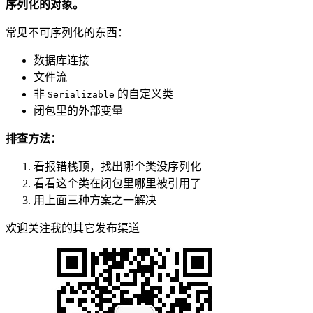
序列化的对象。
常见不可序列化的东西：
数据库连接
文件流
非
的自定义类
Serializable
闭包里的外部变量
排查方法：
看报错栈顶，找出哪个类没序列化
看看这个类在闭包里哪里被引用了
用上面三种方案之一解决
欢迎关注我的其它发布渠道