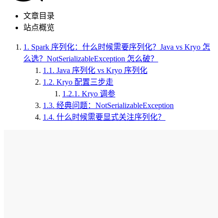
文章目录
站点概览
1.
Spark 序列化：什么时候需要序列化？Java vs Kryo 怎
么选？NotSerializableException 怎么破？
1.1.
Java 序列化 vs Kryo 序列化
1.2.
Kryo 配置三步走
1.2.1.
Kryo 调参
1.3.
经典问题：NotSerializableException
1.4.
什么时候需要显式关注序列化？