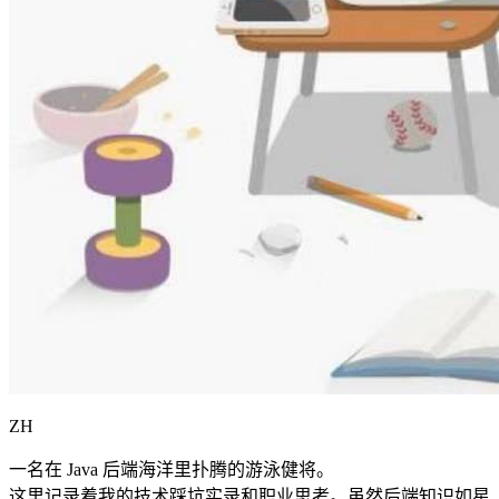
ZH
一名在 Java 后端海洋里扑腾的游泳健将。
这里记录着我的技术踩坑实录和职业思考。虽然后端知识如星