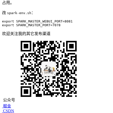
占用。
改
：
spark-env.sh
export SPARK_MASTER_WEBUI_PORT=8081

export SPARK_MASTER_PORT=7078
欢迎关注我的其它发布渠道
公众号
掘金
CSDN