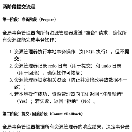
两阶段提交流程
第一阶段：准备阶段（Prepare）
全局事务管理器向所有资源管理器发送 “准备” 请求，确保所
有资源都能完成事务操作：
资源管理器执行本地事务操作（如 SQL 执行），但
不提
交
；
资源管理器记录 redo 日志（用于提交）和 undo 日志
（用于回滚），确保操作可恢复；
资源管理器锁定相关资源（防止并发修改导致数据不一
致）；
若本地操作成功，资源管理器向 TM 返回 “准备就绪”
（Yes）；若失败，返回 “拒绝”（No）。
第二阶段：提交 / 回滚阶段（Commit/Rollback）
全局事务管理器根据所有资源管理器的响应结果，决定事务最