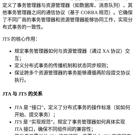
定义了事务管理器与资源管理器（如数据库、消息队列）、其
他事务管理器之间的通信协议（基于 CORBA 规范）。它确保
了不同厂商的事务管理器和资源管理器能够协同工作，实现分
布式事务的一致性。
JTS 的核心作用：
规定事务管理器如何与资源管理器（通过 XA 协议）交
互；
定义分布式事务的传播机制和状态同步规则；
保证跨多个资源管理器的事务能够遵循两阶段提交协议
执行。
JTA 与 JTS 的关系
JTA 是 “接口”，定义了分布式事务的操作标准（如如何
开始、提交事务）；
JTS 是 “实现规范”，规定了事务管理器如何具体实现
JTA 接口，确保不同组件间的兼容性；