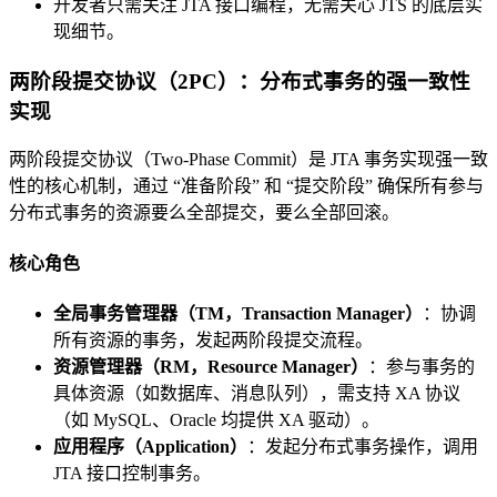
开发者只需关注 JTA 接口编程，无需关心 JTS 的底层实
现细节。
两阶段提交协议（2PC）：分布式事务的强一致性
实现
两阶段提交协议（Two-Phase Commit）是 JTA 事务实现强一致
性的核心机制，通过 “准备阶段” 和 “提交阶段” 确保所有参与
分布式事务的资源要么全部提交，要么全部回滚。
核心角色
全局事务管理器（TM，Transaction Manager）
：协调
所有资源的事务，发起两阶段提交流程。
资源管理器（RM，Resource Manager）
：参与事务的
具体资源（如数据库、消息队列），需支持 XA 协议
（如 MySQL、Oracle 均提供 XA 驱动）。
应用程序（Application）
：发起分布式事务操作，调用
JTA 接口控制事务。