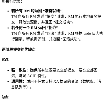
终执行结果：
若所有 RM 均返回 “准备就绪”
：
TM 向所有 RM 发送 “提交” 请求，RM 执行本地事务提
交，释放资源锁，并返回 “提交成功”。
若任何一个 RM 返回 “拒绝”
：
TM 向所有 RM 发送 “回滚” 请求，RM 根据 undo 日志执
行回滚，释放资源锁，并返回 “回滚成功”。
两阶段提交的优缺点
优点：
强一致性
：确保所有资源要么全部提交，要么全部回
滚，满足 ACID 特性。
通用性
：适用于任意支持 XA 协议的资源（数据库、消
息队列等）。
缺点：