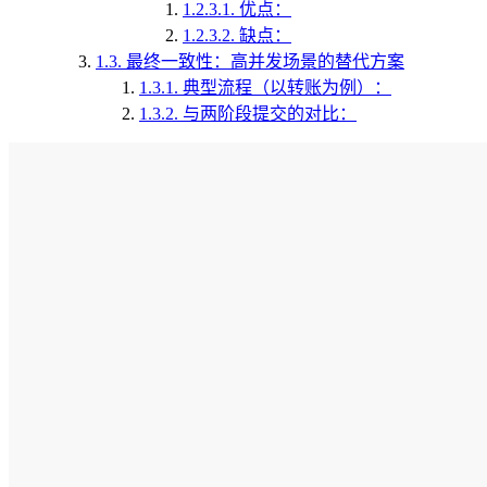
1.2.3.1.
优点：
1.2.3.2.
缺点：
1.3.
最终一致性：高并发场景的替代方案
1.3.1.
典型流程（以转账为例）：
1.3.2.
与两阶段提交的对比：