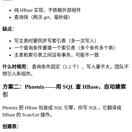
纯 HBase 实现，不依赖外部组件
查询快（两次 get，毫秒级）
缺点：
写主表时要同步写索引表（多一次写入）
一个查询条件要建一个索引表（多个条件多个表）
主表和索引表之间没有事务，可能不一致
什么时候用：
查询条件固定（1-2 个），写入量不大，团队不
想引入新组件。
方案二：Phoenix——用 SQL 查 HBase，自动建索
引
Phoenix 把 HBase 包装成 SQL 引擎，你写 SQL，它翻译成
HBase 的 Scan/Get 操作。
创建表：