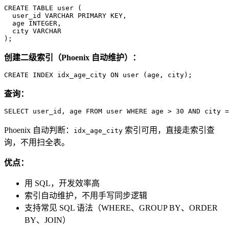
CREATE TABLE
user
 (

  user_id 
VARCHAR
PRIMARY KEY
,

  age 
INTEGER
,

  city 
VARCHAR
);
创建二级索引（Phoenix 自动维护）：
CREATE
 INDEX idx_age_city 
ON
user
 (age, city);
查询：
SELECT
 user_id, age 
FROM
user
WHERE
 age 
>
30
AND
 city 
=
Phoenix 自动判断：
索引可用，直接走索引查
idx_age_city
询，不用扫全表。
优点：
用 SQL，开发效率高
索引自动维护，不用手写同步逻辑
支持常见 SQL 语法（WHERE、GROUP BY、ORDER
BY、JOIN）