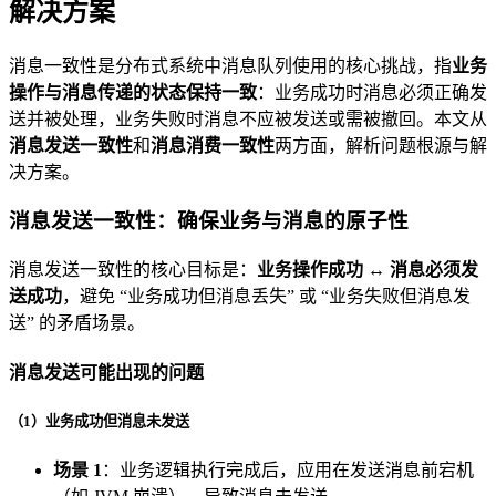
解决方案
消息一致性是分布式系统中消息队列使用的核心挑战，指
业务
操作与消息传递的状态保持一致
：业务成功时消息必须正确发
送并被处理，业务失败时消息不应被发送或需被撤回。本文从
消息发送一致性
和
消息消费一致性
两方面，解析问题根源与解
决方案。
消息发送一致性：确保业务与消息的原子性
消息发送一致性的核心目标是：
业务操作成功 ↔ 消息必须发
送成功
，避免 “业务成功但消息丢失” 或 “业务失败但消息发
送” 的矛盾场景。
消息发送可能出现的问题
（1）业务成功但消息未发送
场景 1
：业务逻辑执行完成后，应用在发送消息前宕机