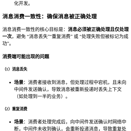
化开发。
消息消费一致性：确保消息被正确处理
消息消费一致性的核心目标是：
消息必须被正确处理且仅处理
一次
，避免 “消息丢失”“重复消费” 或 “处理失败但被标记为成
功”。
消费端可能出现的问题
（1）消息丢失
场景
：消费者接收到消息，但处理过程中宕机，且未向
中间件发送确认，导致消息被重新投递时丢失上下文
（如处理到一半的业务）。
（2）重复消费
场景
：消费者处理完成后，向中间件发送确认时网络中
断，中间件未收到确认，会重新投递消息，导致重复处