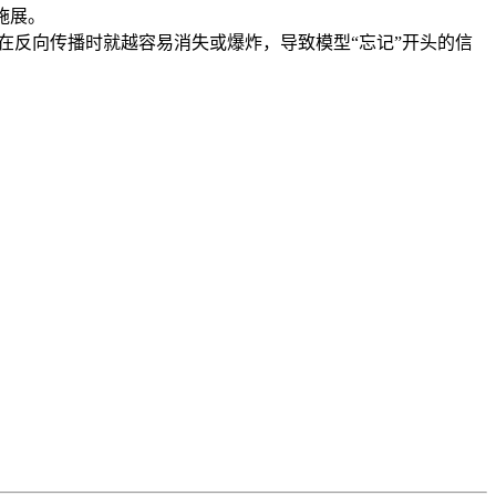
施展。
在反向传播时就越容易消失或爆炸，导致模型“忘记”开头的信