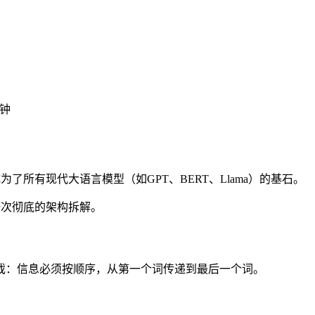
分钟
为了所有现代大语言模型（如GPT、BERT、Llama）的基石。
行一次彻底的架构拆解。
的游戏：信息必须按顺序，从第一个词传递到最后一个词。