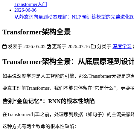
Transformer入门
2026-06-06
从静态词向量到动态理解：NLP 预训练模型的完整进化
Transformer架构全景
发表于
2026-05-05
更新于
2026-07-16
分类于
深度学习
Transformer架构全景：从底层原理到设
如果说深度学习是人工智能的引擎，那么Transformer无疑是
要真正理解Transformer，我们不能只停留在“它是什么”
告别“金鱼记忆”：RNN的根本性缺陷
在Transformer出现之前，处理序列数据（如句子）的
这种方式有两个致命的根本性缺陷：