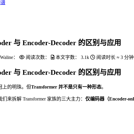
图谱
der 与 Encoder-Decoder 的区别与应用
Waline：
阅读次数：
本文字数：
3.1k
阅读时长 ≈
3 分钟
der 与 Encoder-Decoder 的区别与应用
是皇冠上的明珠。但
Transformer 并不是只有一种形态
。
 Transformer 家族的三大主力：
仅编码器（Encoder-on