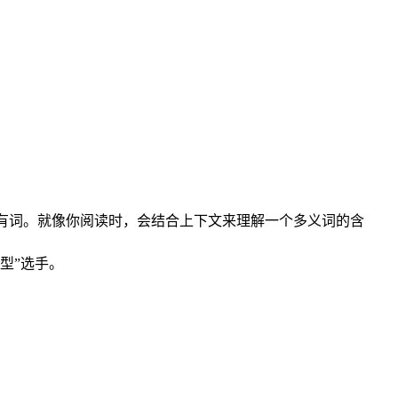
有词。就像你阅读时，会结合上下文来理解一个多义词的含
型”选手。