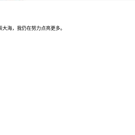
辰大海，我仍在努力点亮更多。