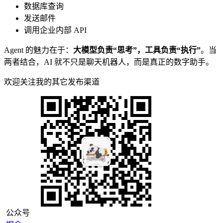
数据库查询
发送邮件
调用企业内部 API
Agent 的魅力在于：
大模型负责“思考”，工具负责“执行”
。当
两者结合，AI 就不只是聊天机器人，而是真正的数字助手。
欢迎关注我的其它发布渠道
公众号