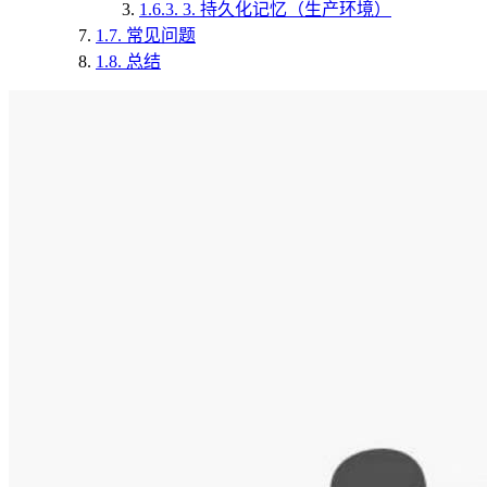
1.6.3.
3. 持久化记忆（生产环境）
1.7.
常见问题
1.8.
总结