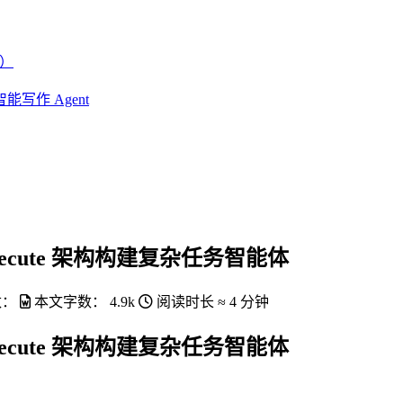
t）
能写作 Agent
Execute 架构构建复杂任务智能体
数：
本文字数：
4.9k
阅读时长 ≈
4 分钟
Execute 架构构建复杂任务智能体