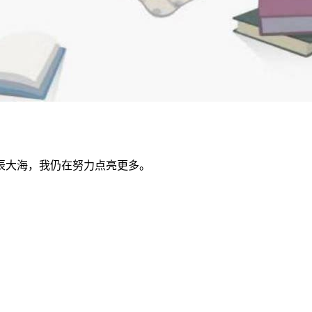
辰大海，我仍在努力点亮更多。