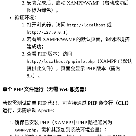
安装完成后，启动 XAMPP/WAMP（启动成功后，
图标为绿色）。
验证环境：
打开浏览器，访问
或
http://localhost
；
http://127.0.0.1
若看到 XAMPP/WAMP 的默认页面，说明环境搭
建成功；
查看 PHP 版本：访问
（XAMPP 已默认
http://localhost/phpinfo.php
提供此文件），页面会显示 PHP 版本（需为
8.x）。
单个 PHP 文件运行（无需 Web 服务器）
若仅需测试简单 PHP 代码，可直接通过
PHP 命令行（CLI）
运行，无需启动 Apache：
确保已安装 PHP（XAMPP 中 PHP 路径通常为
，需将其添加到系统环境变量）；
XAMPP/php