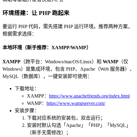
环境搭建：让 PHP 跑起来
要运行 PHP 代码，需先搭建 PHP 运行环境。推荐两种方案，
根据需求选择：
本地环境（新手推荐：XAMPP/WAMP）
XAMPP
（跨平台：Windows/macOS/Linux）和
WAMP
（仅
Windows）是集成环境，包含 PHP、Apache（Web 服务器）、
MySQL（数据库），一键安装即可使用：
下载地址：
XAMPP：
https://www.apachefriends.org/index.html
WAMP：
https://www.wampserver.com/
安装步骤：
下载对应系统的安装包，双击运行；
安装时默认勾选「Apache」「PHP」「MySQL」
（新手无需修改）；