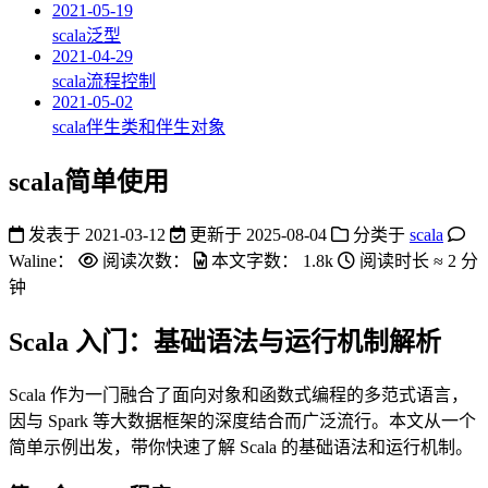
2021-05-19
scala泛型
2021-04-29
scala流程控制
2021-05-02
scala伴生类和伴生对象
scala简单使用
发表于
2021-03-12
更新于
2025-08-04
分类于
scala
Waline：
阅读次数：
本文字数：
1.8k
阅读时长 ≈
2 分
钟
Scala 入门：基础语法与运行机制解析
Scala 作为一门融合了面向对象和函数式编程的多范式语言，
因与 Spark 等大数据框架的深度结合而广泛流行。本文从一个
简单示例出发，带你快速了解 Scala 的基础语法和运行机制。