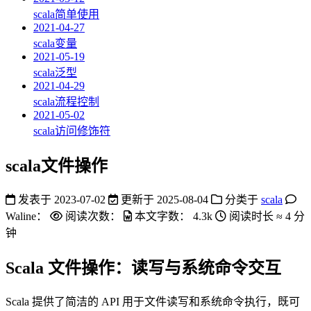
scala简单使用
2021-04-27
scala变量
2021-05-19
scala泛型
2021-04-29
scala流程控制
2021-05-02
scala访问修饰符
scala文件操作
发表于
2023-07-02
更新于
2025-08-04
分类于
scala
Waline：
阅读次数：
本文字数：
4.3k
阅读时长 ≈
4 分
钟
Scala 文件操作：读写与系统命令交互
Scala 提供了简洁的 API 用于文件读写和系统命令执行，既可