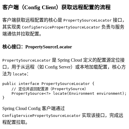
客户端（Config Client）获取远程配置的流程
客户端获取远程配置的核心是
接口，
PropertySourceLocator
其实现类
负责与服务
ConfigServicePropertySourceLocator
端通信并拉取配置。
核心接口：PropertySourceLocator
是 Spring Cloud 定义的配置源定位接
PropertySourceLocator
口，用于从远程（如 Config Server）或本地加载配置，核心方
法为
：
locate
public
interface
PropertySourceLocator
 {

// 定位并返回配置源（PropertySource）
    PropertySource<?> locate(Environment environment);

}
Spring Cloud Config 客户端通过
实现该接口，完成远
ConfigServicePropertySourceLocator
程配置拉取。