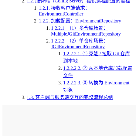
1.2.
服务端（Config Server）提供远程配置的流程
1.2.1.
接收客户端请求：
EnvironmentController
1.2.2.
加载配置：EnvironmentRepository
1.2.2.1.
（1）多仓库场景：
MultipleJGitEnvironmentRepository
1.2.2.2.
（2）单仓库场景：
JGitEnvironmentRepository
1.2.2.2.1.
① 克隆 / 拉取 Git 仓库
到本地
1.2.2.2.2.
② 从本地仓库加载配置
文件
1.2.2.2.3.
③ 转换为 Environment
对象
1.3.
客户端与服务端交互的完整流程总结