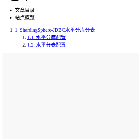
文章目录
站点概览
1.
ShardingSphere-JDBC水平分库分表
1.1.
水平分库配置
1.2.
水平分表配置