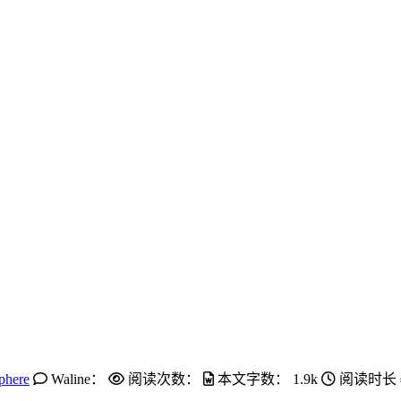
phere
Waline：
阅读次数：
本文字数：
1.9k
阅读时长 