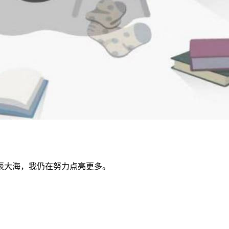
辰大海，我仍在努力点亮更多。