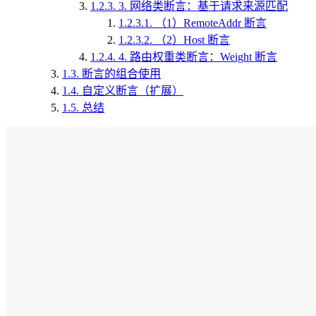
1.2.3.
3. 网络类断言：基于请求来源匹配
1.2.3.1.
（1）RemoteAddr 断言
1.2.3.2.
（2）Host 断言
1.2.4.
4. 路由权重类断言：Weight 断言
1.3.
断言的组合使用
1.4.
自定义断言（扩展）
1.5.
总结