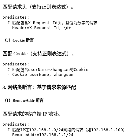
匹配请求头（支持正则表达式）。
predicates:
# 匹配包含X-Request-Id头，且值为数字的请求
-
Header=X-Request-Id,
\d+
（5）Cookie 断言
匹配 Cookie（支持正则表达式）。
predicates:
# 匹配包含userName=zhangsan的Cookie
-
Cookie=userName,
zhangsan
3. 网络类断言：基于请求来源匹配
（1）RemoteAddr 断言
匹配请求的客户端 IP 地址。
predicates:
# 匹配IP在192.168.1.0/24网段的请求（如192.168.1.100）
-
RemoteAddr=192.168.1.1/24