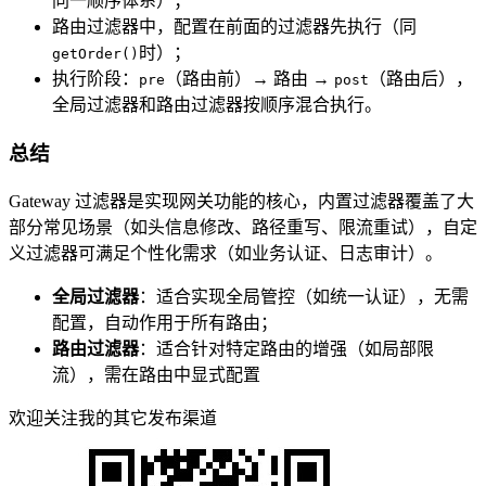
同一顺序体系）；
路由过滤器中，配置在前面的过滤器先执行（同
时）；
getOrder()
执行阶段：
（路由前）→ 路由 →
（路由后），
pre
post
全局过滤器和路由过滤器按顺序混合执行。
总结
Gateway 过滤器是实现网关功能的核心，内置过滤器覆盖了大
部分常见场景（如头信息修改、路径重写、限流重试），自定
义过滤器可满足个性化需求（如业务认证、日志审计）。
全局过滤器
：适合实现全局管控（如统一认证），无需
配置，自动作用于所有路由；
路由过滤器
：适合针对特定路由的增强（如局部限
流），需在路由中显式配置
欢迎关注我的其它发布渠道