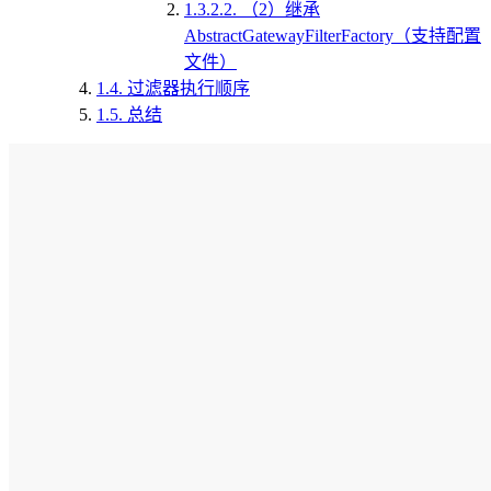
1.3.2.2.
（2）继承
AbstractGatewayFilterFactory（支持配置
文件）
1.4.
过滤器执行顺序
1.5.
总结