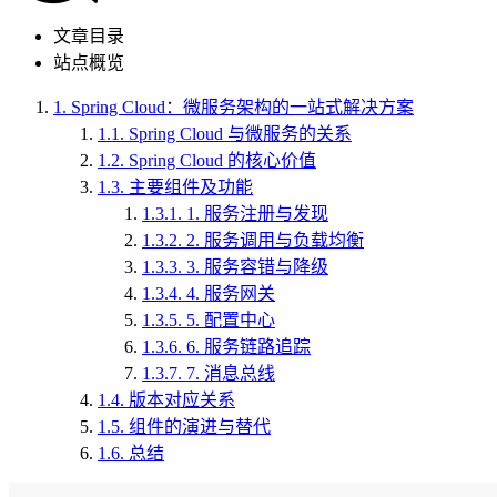
文章目录
站点概览
1.
Spring Cloud：微服务架构的一站式解决方案
1.1.
Spring Cloud 与微服务的关系
1.2.
Spring Cloud 的核心价值
1.3.
主要组件及功能
1.3.1.
1. 服务注册与发现
1.3.2.
2. 服务调用与负载均衡
1.3.3.
3. 服务容错与降级
1.3.4.
4. 服务网关
1.3.5.
5. 配置中心
1.3.6.
6. 服务链路追踪
1.3.7.
7. 消息总线
1.4.
版本对应关系
1.5.
组件的演进与替代
1.6.
总结