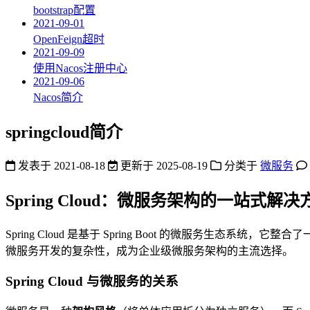
bootstrap配置
2021-09-01
OpenFeign超时
2021-09-09
使用Nacos注册中心
2021-09-06
Nacos简介
springcloud简介
发表于
2021-08-18
更新于
2025-08-19
分类于
微服务
Spring Cloud：微服务架构的一站式解决
Spring Cloud 是基于 Spring Boot 的微服务生态
微服务开发的复杂性，成为企业级微服务架构的主流选择。
Spring Cloud 与微服务的关系