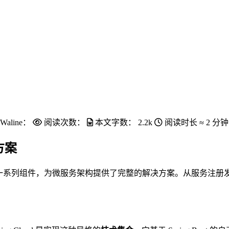
Waline：
阅读次数：
本文字数：
2.2k
阅读时长 ≈
2 分钟
方案
系统，它整合了一系列组件，为微服务架构提供了完整的解决方案。从服务注册