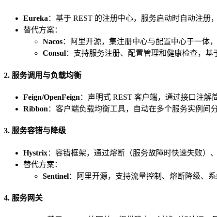
Eureka
：基于 REST 的注册中心，服务启动时自动注册，
替代方案：
Nacos
：阿里开源，集注册中心与配置中心于一体
Consul
：支持服务注册、配置管理和健康检查，基于 
2. 服务调用与负载均衡
Feign/OpenFeign
：声明式 REST 客户端，通过接口注
Ribbon
：客户端负载均衡工具，自动在多个服务实例间
3. 服务容错与降级
Hystrix
：容错框架，通过熔断（服务故障时快速失败）
替代方案：
Sentinel
：阿里开源，支持流量控制、熔断降级、系
4. 服务网关