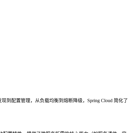
发现到配置管理，从负载均衡到熔断降级，Spring Cloud 简化了