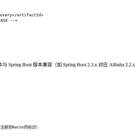
overy
</
artifactId
>
ASE -->
 Spring Boot 版本兼容（如 Spring Boot 2.3.x 对应 Alibaba 2.2
注册到Nacos的标识）