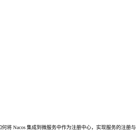
细介绍如何将 Nacos 集成到微服务中作为注册中心，实现服务的注册与