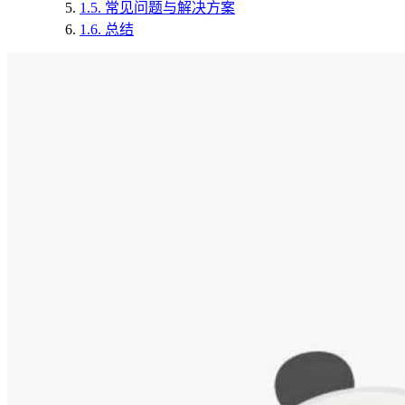
1.5.
常见问题与解决方案
1.6.
总结