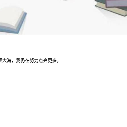
辰大海，我仍在努力点亮更多。