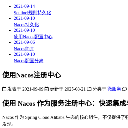
2021-09-14
Sentinel规则持久化
2021-09-10
Nacos持久化
2021-09-10
使用Nacos配置中心
2021-09-06
Nacos简介
2021-09-10
Nacos配置分离
使用Nacos注册中心
发表于
2021-09-09
更新于
2025-08-21
分类于
微服务
使用 Nacos 作为服务注册中心：快速集
Nacos 作为 Spring Cloud Alibaba 生态的核
发现。