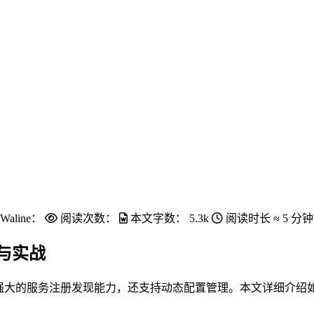
Waline：
阅读次数：
本文字数：
5.3k
阅读时长 ≈
5 分钟
成与实战
心组件，不仅提供了强大的服务注册发现能力，还支持动态配置管理。本文详