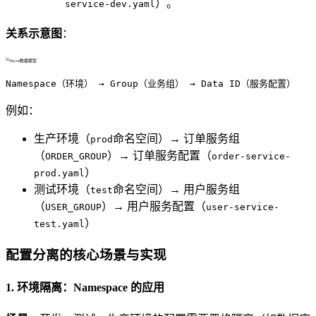
）。
service-dev.yaml
关系示意图
：
Namespace（环境） → Group（业务组） → Data ID（服务配置）
例如：
生产环境（
命名空间）→ 订单服务组
prod
（
）→ 订单服务配置（
ORDER_GROUP
order-service-
）
prod.yaml
测试环境（
命名空间）→ 用户服务组
test
（
）→ 用户服务配置（
USER_GROUP
user-service-
）
test.yaml
配置分离的核心场景与实现
1. 环境隔离：Namespace 的应用