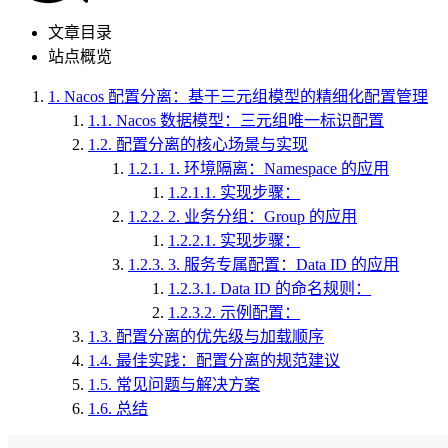
文章目录
站点概览
1.
Nacos 配置分离：基于三元组模型的精细化配置管理
1.1.
Nacos 数据模型：三元组唯一标识配置
1.2.
配置分离的核心场景与实现
1.2.1.
1. 环境隔离：Namespace 的应用
1.2.1.1.
实现步骤：
1.2.2.
2. 业务分组：Group 的应用
1.2.2.1.
实现步骤：
1.2.3.
3. 服务专属配置：Data ID 的应用
1.2.3.1.
Data ID 的命名规则：
1.2.3.2.
示例配置：
1.3.
配置分离的优先级与加载顺序
1.4.
最佳实践：配置分离的规范建议
1.5.
常见问题与解决方案
1.6.
总结