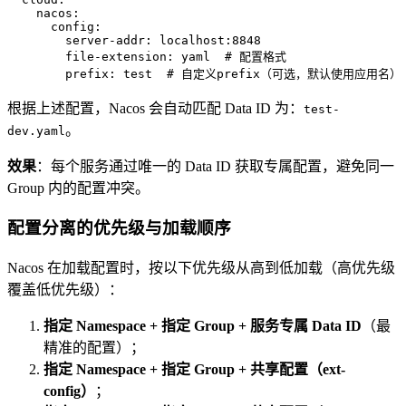
nacos:
config:
server-addr:
localhost:8848
file-extension:
yaml
# 配置格式
prefix:
test
# 自定义prefix（可选，默认使用应用名）
根据上述配置，Nacos 会自动匹配 Data ID 为：
test-
。
dev.yaml
效果
：每个服务通过唯一的 Data ID 获取专属配置，避免同一
Group 内的配置冲突。
配置分离的优先级与加载顺序
Nacos 在加载配置时，按以下优先级从高到低加载（高优先级
覆盖低优先级）：
指定 Namespace + 指定 Group + 服务专属 Data ID
（最
精准的配置）；
指定 Namespace + 指定 Group + 共享配置（ext-
config）
；