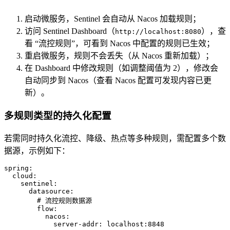
启动微服务，Sentinel 会自动从 Nacos 加载规则；
访问 Sentinel Dashboard（
），查
http://localhost:8080
看 “流控规则”，可看到 Nacos 中配置的规则已生效；
重启微服务，规则不会丢失（从 Nacos 重新加载）；
在 Dashboard 中修改规则（如调整阈值为 2），修改会
自动同步到 Nacos（查看 Nacos 配置可发现内容已更
新）。
多规则类型的持久化配置
若需同时持久化流控、降级、热点等多种规则，需配置多个数
据源，示例如下：
spring:
cloud:
sentinel:
datasource:
# 流控规则数据源
flow:
nacos:
server-addr:
localhost:8848