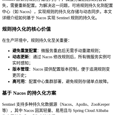
失，需要重新配置。为解决这一问题，可将规则持久化到配置
中心（如 Nacos），实现规则的持久化存储与动态同步。本文
详细介绍如何基于 Nacos 实现 Sentinel 规则的持久化。
规则持久化的核心价值
在生产环境中，规则持久化至关重要：
避免重复配置
：微服务重启后无需手动重建规则；
动态更新
：通过 Nacos 修改规则后，所有微服务实例可
实时感知；
版本管理
：Nacos 提供配置版本控制，便于追溯规则变
更历史；
高可用
：配置中心集群部署，避免规则存储单点故障。
基于 Nacos 的持久化方案
Sentinel 支持多种持久化数据源（Nacos、Apollo、ZooKeeper
等），其中 Nacos 因其轻量、易用且与 Spring Cloud Alibaba