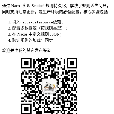
通过 Nacos 实现 Sentinel 规则持久化，解决了规则丢失问题，
同时支持动态更新，是生产环境的必备配置。核心步骤包括：
引入
依赖；
nacos-datasource
配置多数据源（按规则类型）；
在 Nacos 中定义规则 JSON；
验证规则的加载与同步
欢迎关注我的其它发布渠道