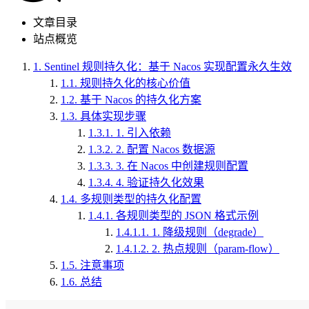
文章目录
站点概览
1.
Sentinel 规则持久化：基于 Nacos 实现配置永久生效
1.1.
规则持久化的核心价值
1.2.
基于 Nacos 的持久化方案
1.3.
具体实现步骤
1.3.1.
1. 引入依赖
1.3.2.
2. 配置 Nacos 数据源
1.3.3.
3. 在 Nacos 中创建规则配置
1.3.4.
4. 验证持久化效果
1.4.
多规则类型的持久化配置
1.4.1.
各规则类型的 JSON 格式示例
1.4.1.1.
1. 降级规则（degrade）
1.4.1.2.
2. 热点规则（param-flow）
1.5.
注意事项
1.6.
总结