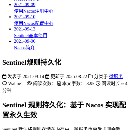
2021-09-09
使用Nacos注册中心
2021-09-10
使用Nacos配置中心
2021-09-13
Sentinel基本使用
2021-09-06
Nacos简介
Sentinel规则持久化
发表于
2021-09-14
更新于
2025-08-22
分类于
微服务
Waline：
阅读次数：
本文字数：
3.9k
阅读时长 ≈
4
分钟
Sentinel 规则持久化：基于 Nacos 实现配
置永久生效
Sentinel 默认将规则存储在内存中，微服务重启后规则会丢