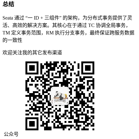
总结
Seata 通过 “一 ID + 三组件” 的架构，为分布式事务提供了灵
活、高效的解决方案。其核心在于通过 TC 协调全局事务，
TM 定义事务范围，RM 执行分支事务，最终保证跨服务数据
的一致性
欢迎关注我的其它发布渠道
公众号