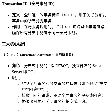
Transaction ID（全局事务 ID）
定义
：全局唯一的事务标识（XID），用于关联分布式
事务中的所有分支事务；
作用
：在跨服务调用时，通过 XID 追踪整个事务链路，
确保所有分支事务属于同一全局事务。
三大核心组件
（1）TC（Transaction Coordinator - 事务协调者）
角色
：分布式事务的 “指挥中心”，独立部署的 Seata
Server 即 TC；
职责：
维护全局事务和分支事务的状态（如 “开始”“提交
中”“回滚中”）；
接收 TM 的请求，驱动全局事务的提交或回滚；
协调 RM 执行分支事务的提交或回滚。