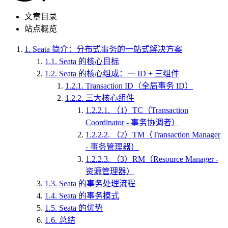
文章目录
站点概览
1.
Seata 简介：分布式事务的一站式解决方案
1.1.
Seata 的核心目标
1.2.
Seata 的核心组成：一 ID + 三组件
1.2.1.
Transaction ID（全局事务 ID）
1.2.2.
三大核心组件
1.2.2.1.
（1）TC（Transaction
Coordinator - 事务协调者）
1.2.2.2.
（2）TM（Transaction Manager
- 事务管理器）
1.2.2.3.
（3）RM（Resource Manager -
资源管理器）
1.3.
Seata 的事务处理流程
1.4.
Seata 的事务模式
1.5.
Seata 的优势
1.6.
总结