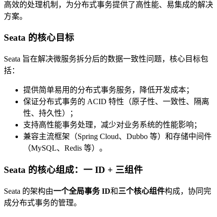
高效的处理机制，为分布式事务提供了高性能、易集成的解决
方案。
Seata 的核心目标
Seata 旨在解决微服务拆分后的数据一致性问题，核心目标包
括：
提供简单易用的分布式事务服务，降低开发成本；
保证分布式事务的 ACID 特性（原子性、一致性、隔离
性、持久性）；
支持高性能事务处理，减少对业务系统的性能影响；
兼容主流框架（Spring Cloud、Dubbo 等）和存储中间件
（MySQL、Redis 等）。
Seata 的核心组成：一 ID + 三组件
Seata 的架构由
一个全局事务 ID
和
三个核心组件
构成，协同完
成分布式事务的管理。