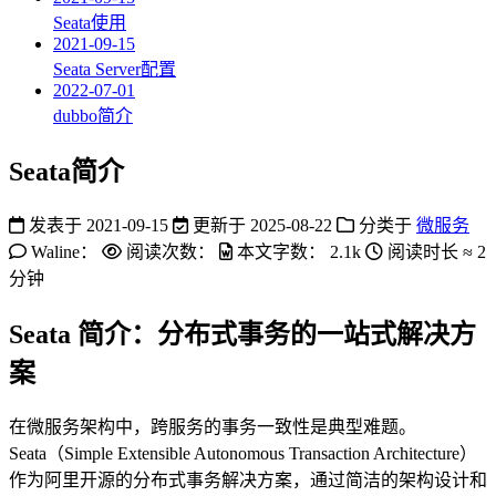
Seata使用
2021-09-15
Seata Server配置
2022-07-01
dubbo简介
Seata简介
发表于
2021-09-15
更新于
2025-08-22
分类于
微服务
Waline：
阅读次数：
本文字数：
2.1k
阅读时长 ≈
2
分钟
Seata 简介：分布式事务的一站式解决方
案
在微服务架构中，跨服务的事务一致性是典型难题。
Seata（Simple Extensible Autonomous Transaction Architecture）
作为阿里开源的分布式事务解决方案，通过简洁的架构设计和