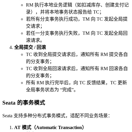
RM 执行本地业务逻辑（如扣减库存、创建支付记
录），并将本地事务状态报告给 TC；
若所有分支事务执行成功，TM 向 TC 发起全局提
交请求；
若任一分支事务执行失败，TM 向 TC 发起全局回
滚请求。
全局提交 / 回滚
TC 收到全局提交请求后，通知所有 RM 提交各自
的分支事务；
TC 收到全局回滚请求后，通知所有 RM 回滚各自
的分支事务；
所有 RM 执行完毕后，向 TC 反馈结果，TC 更新
全局事务状态为 “完成”。
Seata 的事务模式
Seata 支持多种分布式事务模式，适配不同业务场景：
AT 模式（Automatic Transaction）