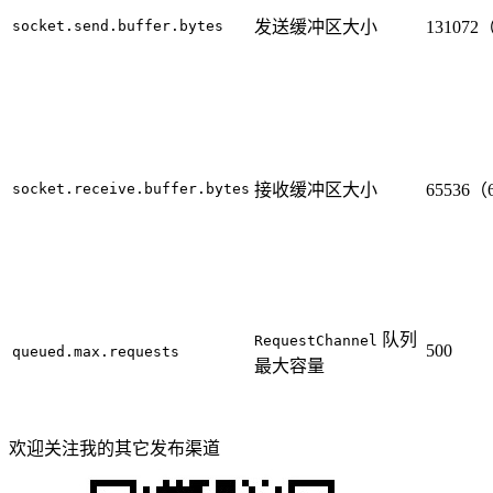
socket.send.buffer.bytes
发送缓冲区大小
131072
socket.receive.buffer.bytes
接收缓冲区大小
65536（
队列
RequestChannel
500
queued.max.requests
最大容量
欢迎关注我的其它发布渠道