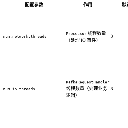
配置参数
作用
默
线程数量
Processor
3
num.network.threads
（处理 IO 事件）
KafkaRequestHandler
线程数量（处理业务
8
num.io.threads
逻辑）