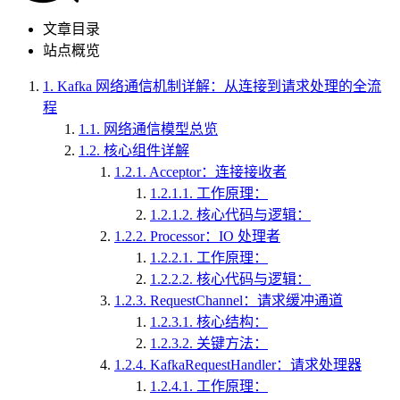
文章目录
站点概览
1.
Kafka 网络通信机制详解：从连接到请求处理的全流
程
1.1.
网络通信模型总览
1.2.
核心组件详解
1.2.1.
Acceptor：连接接收者
1.2.1.1.
工作原理：
1.2.1.2.
核心代码与逻辑：
1.2.2.
Processor：IO 处理者
1.2.2.1.
工作原理：
1.2.2.2.
核心代码与逻辑：
1.2.3.
RequestChannel：请求缓冲通道
1.2.3.1.
核心结构：
1.2.3.2.
关键方法：
1.2.4.
KafkaRequestHandler：请求处理器
1.2.4.1.
工作原理：