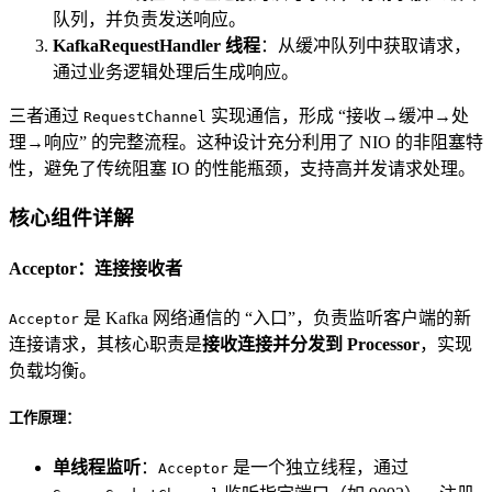
队列，并负责发送响应。
KafkaRequestHandler 线程
：从缓冲队列中获取请求，
通过业务逻辑处理后生成响应。
三者通过
实现通信，形成 “接收→缓冲→处
RequestChannel
理→响应” 的完整流程。这种设计充分利用了 NIO 的非阻塞特
性，避免了传统阻塞 IO 的性能瓶颈，支持高并发请求处理。
核心组件详解
Acceptor：连接接收者
是 Kafka 网络通信的 “入口”，负责监听客户端的新
Acceptor
连接请求，其核心职责是
接收连接并分发到 Processor
，实现
负载均衡。
工作原理：
单线程监听
：
是一个独立线程，通过
Acceptor