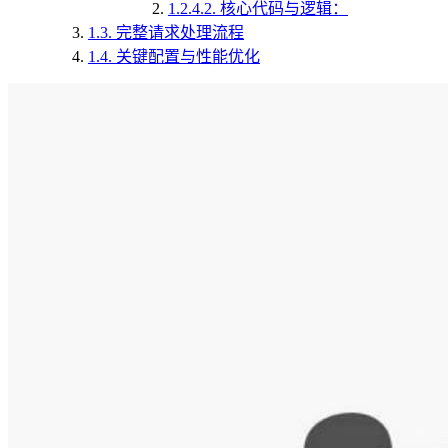
1.2.4.2.
核心代码与逻辑：
1.3.
完整请求处理流程
1.4.
关键配置与性能优化