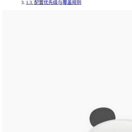
1.3.
配置优先级与覆盖规则