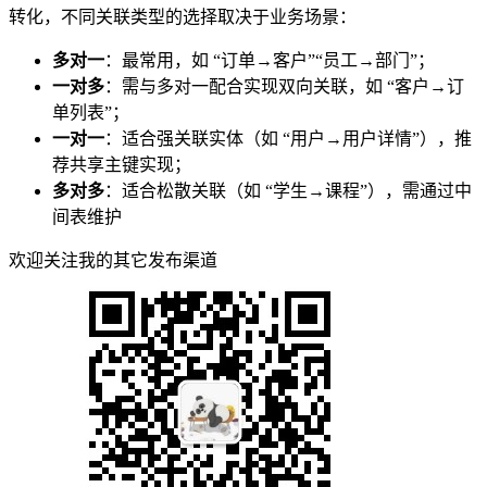
转化，不同关联类型的选择取决于业务场景：
多对一
：最常用，如 “订单→客户”“员工→部门”；
一对多
：需与多对一配合实现双向关联，如 “客户→订
单列表”；
一对一
：适合强关联实体（如 “用户→用户详情”），推
荐共享主键实现；
多对多
：适合松散关联（如 “学生→课程”），需通过中
间表维护
欢迎关注我的其它发布渠道