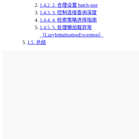
1.4.2.
2. 合理设置 batch-size
1.4.3.
3. 控制连接查询深度
1.4.4.
4. 检索策略选择指南
1.4.5.
5. 处理懒加载异常
（LazyInitializationException）
1.5.
总结