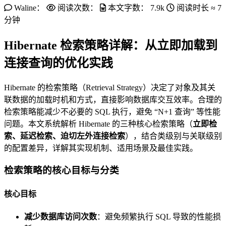
Waline：
阅读次数：
本文字数：
7.9k
阅读时长 ≈
7
分钟
Hibernate 检索策略详解：从立即加载到
连接查询的优化实践
Hibernate 的检索策略（Retrieval Strategy）决定了对象及其关
联数据的加载时机和方式，直接影响数据库交互效率。合理的
检索策略能减少不必要的 SQL 执行，避免 “N+1 查询” 等性能
问题。本文系统解析 Hibernate 的三种核心检索策略（
立即检
索、延迟检索、迫切左外连接检索
），结合类级别与关联级别
的配置差异，详解其实现机制、适用场景及最佳实践。
检索策略的核心目标与分类
核心目标
减少数据库访问次数
：避免频繁执行 SQL 导致的性能损