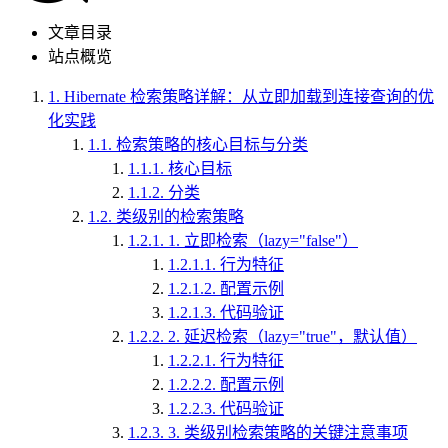
文章目录
站点概览
1.
Hibernate 检索策略详解：从立即加载到连接查询的优
化实践
1.1.
检索策略的核心目标与分类
1.1.1.
核心目标
1.1.2.
分类
1.2.
类级别的检索策略
1.2.1.
1. 立即检索（lazy="false"）
1.2.1.1.
行为特征
1.2.1.2.
配置示例
1.2.1.3.
代码验证
1.2.2.
2. 延迟检索（lazy="true"，默认值）
1.2.2.1.
行为特征
1.2.2.2.
配置示例
1.2.2.3.
代码验证
1.2.3.
3. 类级别检索策略的关键注意事项